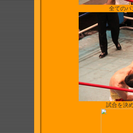
全てのパ
試合を決