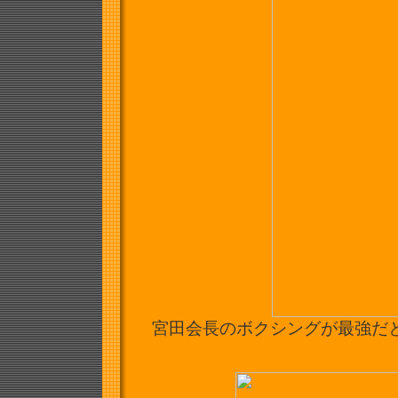
宮田会長のボクシングが最強だと