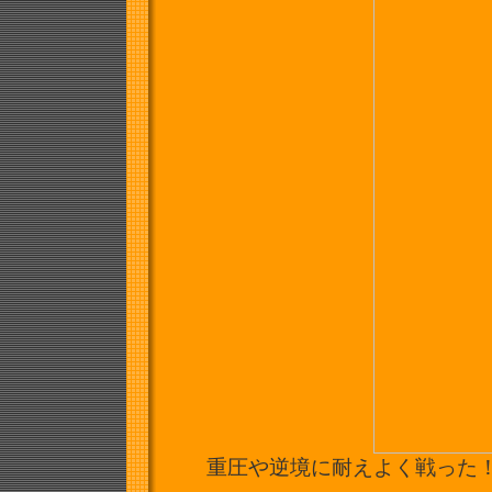
重圧や逆境に耐えよく戦った！！