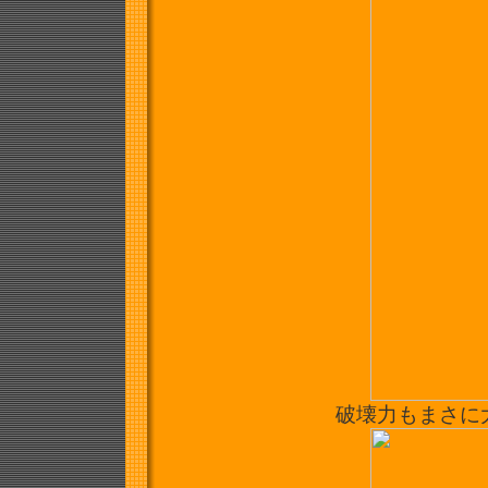
破壊力もまさに大