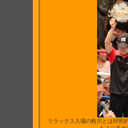
リラックス入場の粉川とは対照