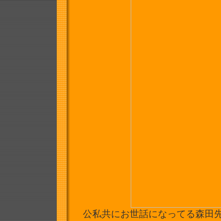
公私共にお世話になってる森田先