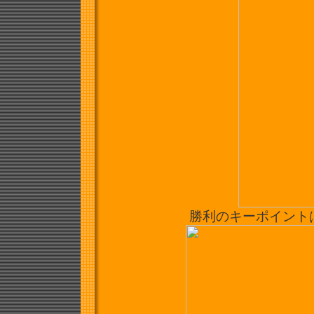
勝利のキーポイントは