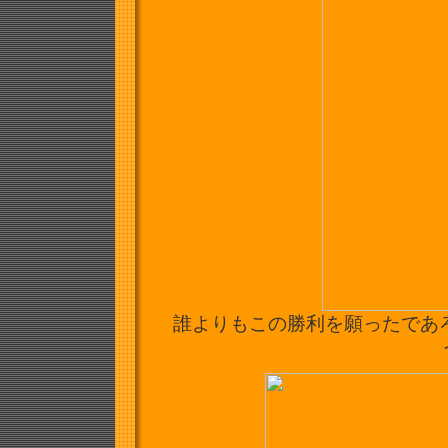
誰よりもこの勝利を願ったであろう