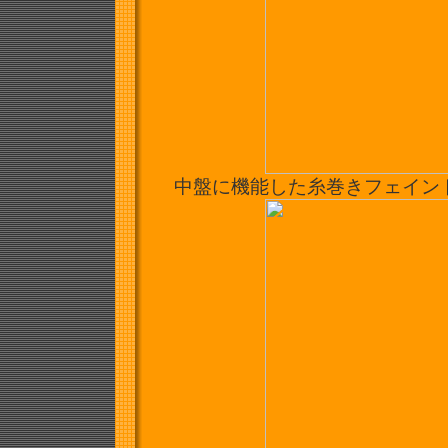
中盤に機能した糸巻きフェイン